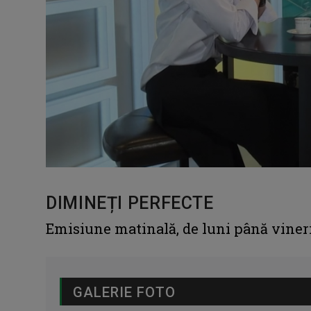
DIMINEȚI PERFECTE
Emisiune matinală, de luni până vineri, 
GALERIE FOTO