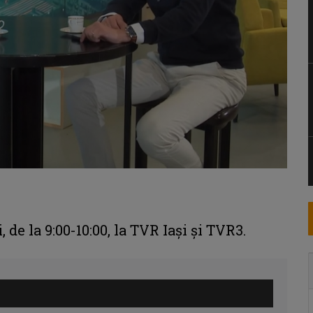
de la 9:00-10:00, la TVR Iași și TVR3.