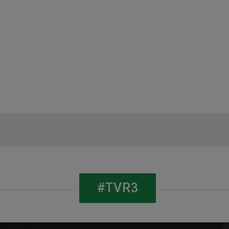
#TVR3