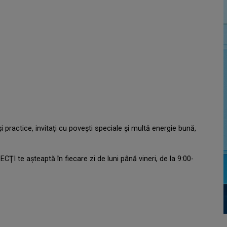
 și practice, invitați cu povești speciale și multă energie bună,
 te așteaptă în fiecare zi de luni până vineri, de la 9:00-