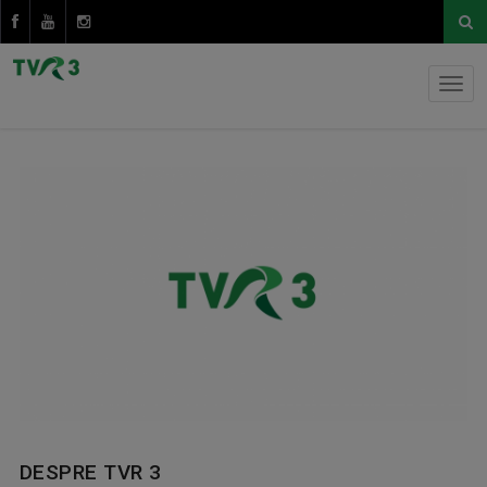
DESPRE TVR 3