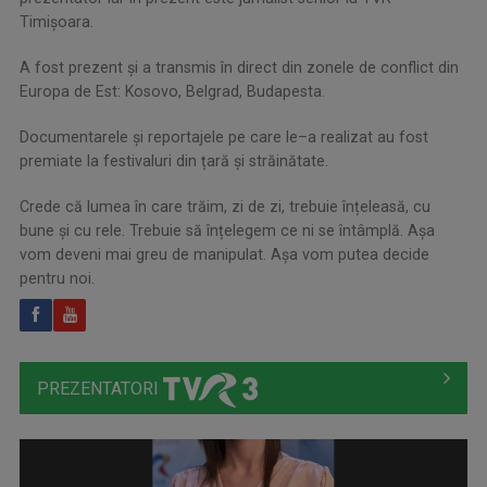
Timișoara.
A fost prezent și a transmis în direct din zonele de conflict din
Europa de Est: Kosovo, Belgrad, Budapesta.
Documentarele și reportajele pe care le–a realizat au fost
premiate la festivaluri din țară și străinătate.
Crede că lumea în care trăim, zi de zi, trebuie înțeleasă, cu
bune și cu rele. Trebuie să înțelegem ce ni se întâmplă. Așa
vom deveni mai greu de manipulat. Așa vom putea decide
pentru noi.
PREZENTATORI