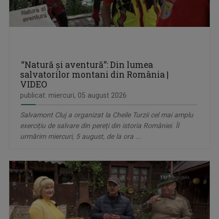
“Natură și aventură”: Din lumea
salvatorilor montani din România |
VIDEO
publicat: miercuri, 05 august 2026
Salvamont Cluj a organizat la Cheile Turzii cel mai amplu
exercițiu de salvare din pereți din istoria României. Îl
urmărim miercuri, 5 august, de la ora ...