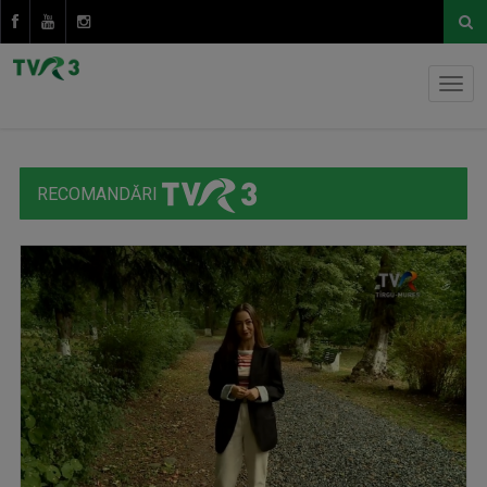
RECOMANDĂRI