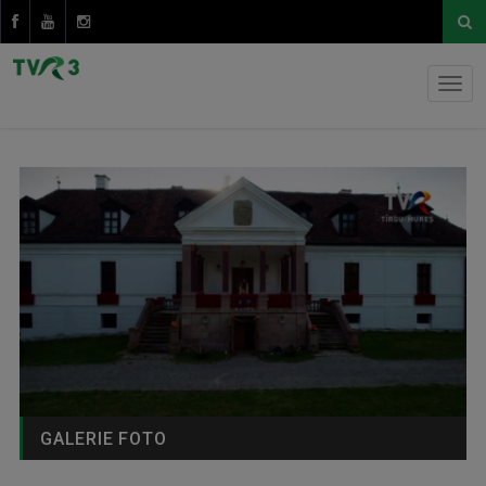
GALERIE FOTO