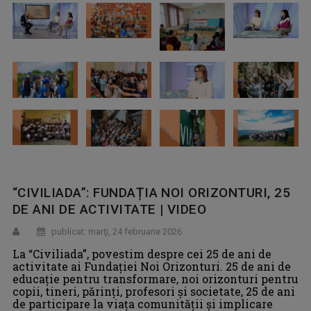
“CIVILIADA”: FUNDAȚIA NOI ORIZONTURI, 25
DE ANI DE ACTIVITATE | VIDEO
publicat: marţi, 24 februarie 2026
La “Civiliada”, povestim despre cei 25 de ani de
activitate ai Fundației Noi Orizonturi. 25 de ani de
educație pentru transformare, noi orizonturi pentru
copii, tineri, părinți, profesori și societate, 25 de ani
de participare la viața comunității și implicare