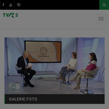
GALERIE FOTO