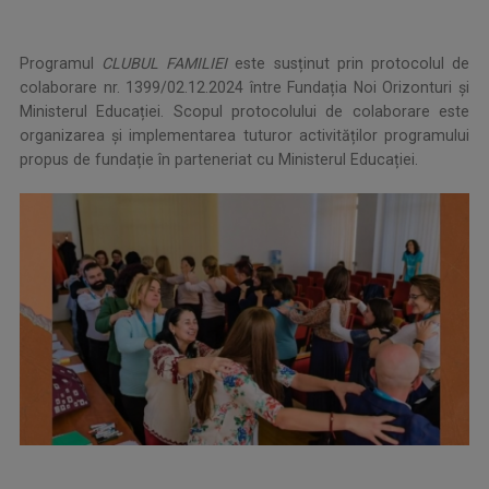
Programul
CLUBUL FAMILIEI
este susținut prin protocolul de
colaborare nr. 1399/02.12.2024 între Fundația Noi Orizonturi și
Ministerul Educației. Scopul protocolului de colaborare este
organizarea și implementarea tuturor activităților programului
propus de fundație în parteneriat cu Ministerul Educației.