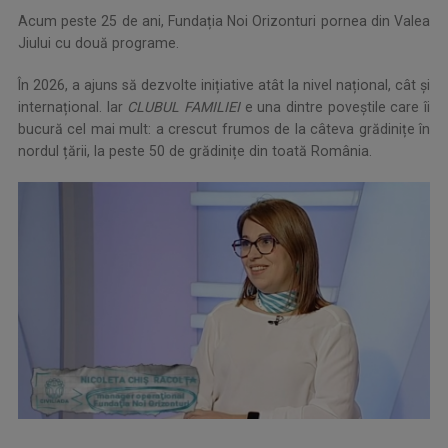
Acum peste 25 de ani, Fundația Noi Orizonturi pornea din Valea
Jiului cu două programe.
În 2026, a ajuns să dezvolte inițiative atât la nivel național, cât și
internațional. Iar
CLUBUL FAMILIEI
e una dintre poveștile care îi
bucură cel mai mult: a crescut frumos de la câteva grădinițe în
nordul țării, la peste 50 de grădinițe din toată România.