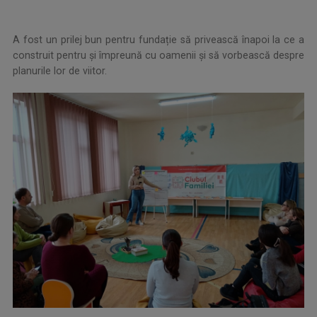
A fost un prilej bun pentru fundație să privească înapoi la ce a
construit pentru și împreună cu oamenii și să vorbească despre
planurile lor de viitor.