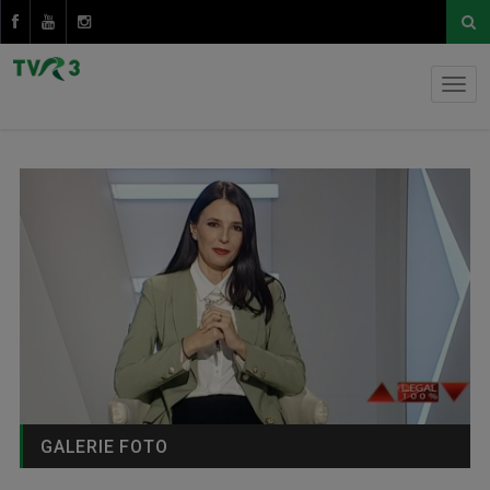
GALERIE FOTO