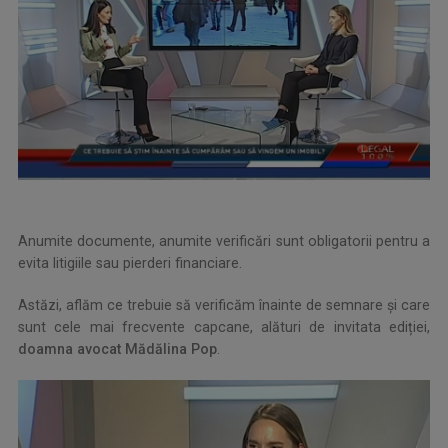
Anumite documente, anumite verificări sunt obligatorii pentru a
evita litigiile sau pierderi financiare.
Astăzi, aflăm ce trebuie să verificăm înainte de semnare și care
sunt cele mai frecvente capcane, alături de invitata ediției,
doamna avocat Mădălina Pop
.