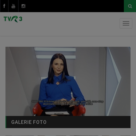
GALERIE FOTO