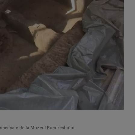
hipei sale de la Muzeul Bucureștiului.