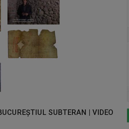
 BUCUREŞTIUL SUBTERAN | VIDEO