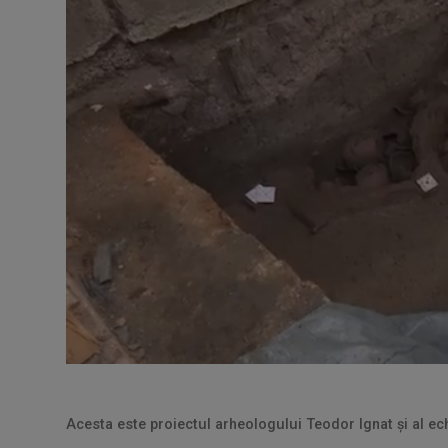
Acesta este proiectul arheologului Teodor Ignat și al ec