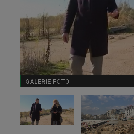
GALERIE FOTO