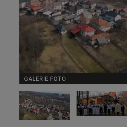
GALERIE FOTO