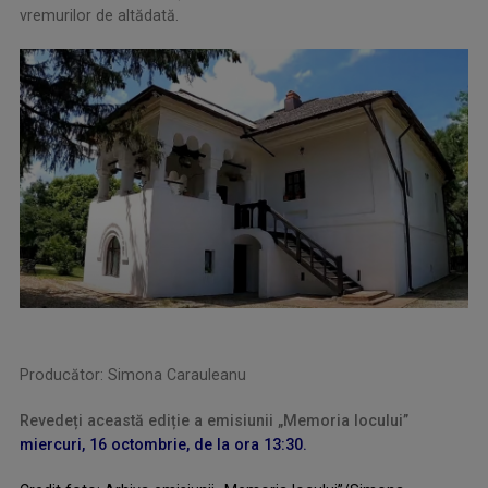
vremurilor de altădată.
Producător: Simona Carauleanu
Revedeți această ediție a emisiunii „Memoria locului”
miercuri, 16 octombrie, de la ora 13:30.