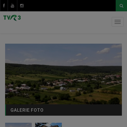
GALERIE FOTO