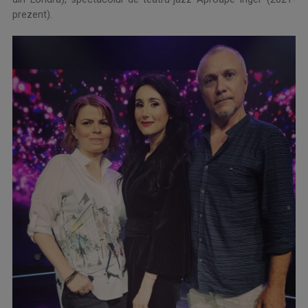
prezent).