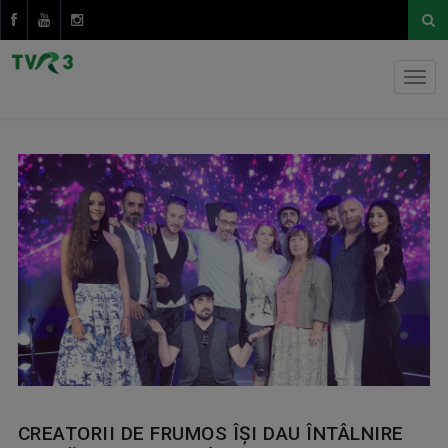
CREATORII DE FRUMOS ÎȘI DAU ÎNTÂLNIRE