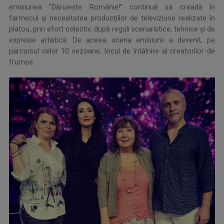
emisiunea “Dăruiește Românie!” continuă să creadă în
farmecul și necesitatea producţiilor de televiziune realizate în
platou, prin efort colectiv, după reguli scenaristice, tehnice și de
expresie artistică. De aceea, scena emisiunii a devenit, pe
parcursul celor 10 sezoane, locul de întâlnire al creatorilor de
frumos.