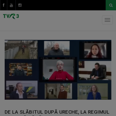
DE LA SLĂBITUL DUPĂ URECHE, LA REGIMUL