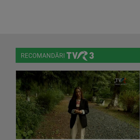
RECOMANDĂRI