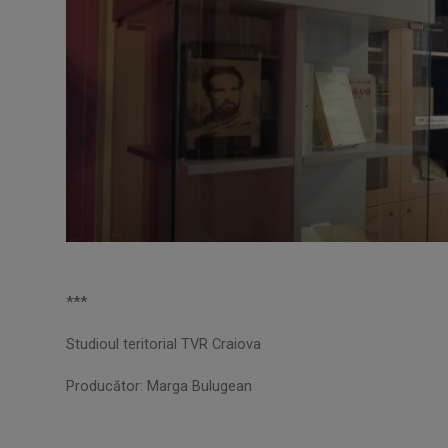
***
Studioul teritorial TVR Craiova
Producător: Marga Bulugean