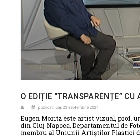
O EDIȚIE ”TRANSPARENȚE” CU
publicat: luni, 23 septembrie 2024
Eugen Moritz este artist vizual, prof. u
din Cluj-Napoca, Departamentul de Foto
membru al Uniunii Artiștilor Plastici 