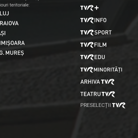
ouri teritoriale:
PRESELECȚII