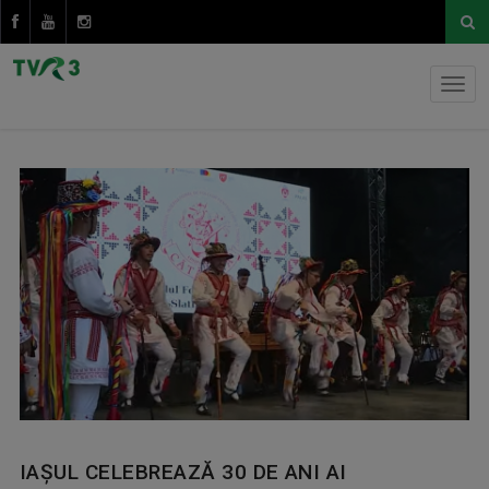
IAȘUL CELEBREAZĂ 30 DE ANI AI