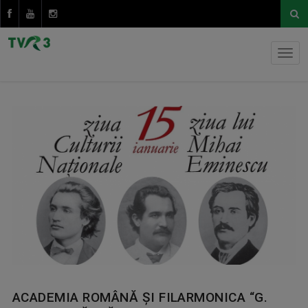
ACADEMIA ROMÂNĂ ȘI FILARMONICA “G.